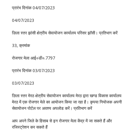
प्रारंभ दिनांक 04/07/2023
04/07/2023
ज़िला स्तर झांसी क्षेत्रीय सेवायोजन कार्यालय परिसर झॉसी। प्रतिभाग करें
33, क्रमांक
रोजगार मेला आई०डी०.7797
प्रारंभ दिनांक 03/07/2023
03/07/2023
ज़िला स्तर मेरठ क्षेत्रीय सेवायोजन कार्यालय मेरठ द्वारा खण्ड विकास कार्यालय
मेरठ में एक रोजगार मेले का आयोजन किया जा रहा है। कृपया नियोजक अपनी
सेवायोजन पोर्टल पर अवश्य अपलोड करें। प्रतिभाग करें
आप अपने जिले के हिसाब से इन रोजगार मेला केंद्र में जा सकते हैं और
रजिस्ट्रेशन कर सकते हैं