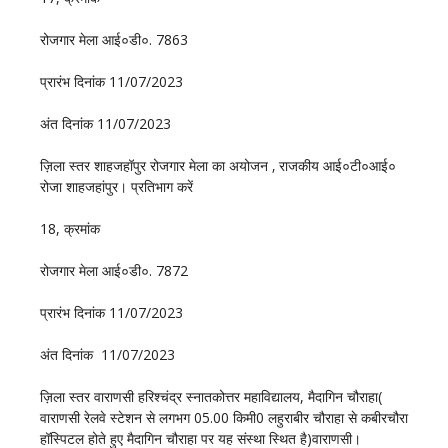
रोजगार मेला आई०डी०. 7863
प्रारंभ दिनांक 11/07/2023
अंत दिनांक 11/07/2023
ज़िला स्तर शाहजहॉपुर रोजगार मेला का अयोजन ‚ राजकीय आई०टी०आई०
रोजा शाहजहांपुर। प्रतिभाग करें
18, क्रमांक
रोजगार मेला आई०डी०. 7872
प्रारंभ दिनांक 11/07/2023
अंत दिनांक 11/07/2023
ज़िला स्तर वाराणसी हरिश्चंद्र स्नातकोत्तर महाविद्यालय, मैदागिन चौराहा(
वाराणसी रेलवे स्टेशन से लगभग 05.00 किमी0 लहुराबीर चौराहा से कबीरचौरा
हॉस्पिटल होते हुए मैदागिन चौराहा पर यह संस्था स्थित है)वाराणसी।