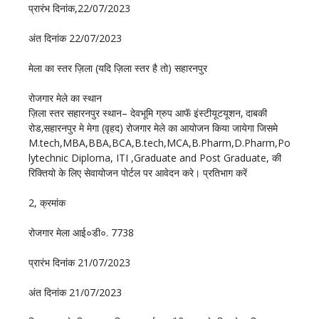
प्रारंभ दिनांक,22/07/2023
अंत दिनांक 22/07/2023
मेला का स्तर ज़िला (यदि ज़िला स्तर है तो) सहारनपुर
रोजगार मेले का स्थान
ज़िला स्तर सहारनपुर स्थान– देवभूमि ग्रुप आफॅ इंस्टीयूटयूशन‚ दाबकी
रोड‚सहारनपुर मे मेगा (वृहद) रोजगार मेले का आयोजन किया जायेगा जिसमे
M.tech,MBA,BBA,BCA,B.tech,MCA,B.Pharm,D.Pharm,Po
lytechnic Diploma, ITI ,Graduate and Post Graduate, की
रिक्तियो के लिए सेवायोजन पोर्टल पर आवेदन करे। प्रतिभाग करें
2, क्रमांक
रोजगार मेला आई०डी०. 7738
प्रारंभ दिनांक 21/07/2023
अंत दिनांक 21/07/2023