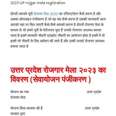
2023 UP rojgar mela registration
दोस्तों आपको यूपी
रोजगार मेला 2023
का रजिस्ट्रेशन कैसे करना है और
उसका ऑनलाइन पंजीकरण है जो वह सब कैसे करना है उसकी जानकारी आज
आपको यहां पर मिल जाएगी कैसे-कैसे आपको करना है दोस्तों रोजगार मेला के
माध्यम से जो हमारे यूपी के बेरोजगार युवा हैं उनको रोजागार उपलब्ध कराया
जाता है इसमें सरकारी नौकरी प्राइवेट नौकरी का आयोजन होता है इसमें में तो
इसमें जो नौकरी के लिए आवेदन की जाते हैं और उसमें उनको रोजगार उपलब्ध
कराया जाता है
उत्तर प्रदेश रोजगार मेला २०२३ का
विवरण (सेवायोजन पंजीकरण )
योजना का नाम उत्तर प्रदेश
रोजगार मेला
योजना किस सरकार की हैं उत्तर प्रदेश
सरकार द्वारा