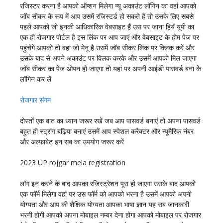
रजिस्टर करना है आपको ऑप्शन मिलेगा न्यू अकाउंट लॉगिन का वहां आपको
जॉब सीकर के रूप में आप उसमें रजिस्टर्ड हो सकते हैं तो उसके लिए सबसे
पहले आपको जो इनकी आधिकारिक वेबसाइट हैं उस पर जाना हियँ यूपी का
एक ही रोजगार पोर्टल है इस लिंक पर आप जाएं और वेबसाइट के होम पेज पर
पहुंचेंगे आपको तो वहां जो मेनू है उसमें जॉब सीकर लिंक पर क्लिक करें और
उसके बाद से अपने अकाउंट पर क्लिक करके और उसमें आपको मिल जाएगा
जॉब सीकर का पेज ओपन हो जाएगा तो यहां पर अपनी आईडी पासवर्ड बना के
लॉगिन कर लें
रोजगार संगम
दोस्तों एक बात का ध्यान जरूर रखें जब आप पासवर्ड बनाएं तो अपना पासवर्ड
बहुत ही स्ट्रांग बढ़िया बनाएं उसमें आप स्पेशल करैक्टर और न्यूमैरिक नंबर
और अल्फाबेट इन सब का उपयोग जरूर करें
2023 UP rojgar mela registration
लॉग इन करने के बाद आपका रजिस्ट्रेशन पूरा हो जाएगा उसके बाद आपको
एक फॉर्म मिलेगा वहां पर उस फॉर्म को आपको भरना है उसमें आपको अपनी
योग्यता और आप की शैक्षिक योग्यता आपका भाषा ज्ञान यह सब जानकारी
भरनी होगी आपको अपना मोबाइल नम्बर देना होगा आपको मोबाइल पर रोजगार