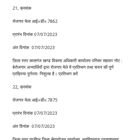
21, क्रमांक
रोजगार मेला आई०डी०.7862
प्रारंभ दिनांक 07/07/2023
अंत दिनांक 07/07/2023
ज़िला स्तर कासगंज खण्ड विकास अधिकारी कार्यालय परिसर सहावर नोट :
बेरोजगार अभ्यार्थियों द्वारा रोजगार मेले में प्रतिभाग तथा चयन की पूर्ण
प्रक्रिया पूर्णतयः निशुल्क है। प्रतिभाग करें
22, क्रमांक
रोजगार मेला आई०डी०.7875
प्रारंभ दिनांक 07/07/2023
अंत दिनांक 07/07/2023
ज़िला स्तर गाजीपुर जिला सेवायोजन कार्यालय‚ भुतहियाताड प्रकाशनगर‚