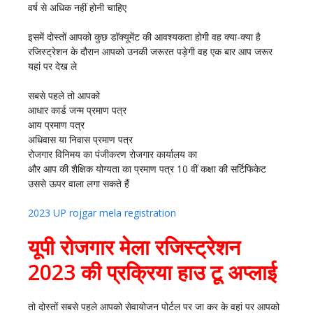
वर्ष से अधिक नहीं होनी चाहिए
इसमें दोस्तों आपको कुछ डॉक्यूमेंट की आवश्यकता होगी वह क्या-क्या है
रजिस्ट्रेशन के दौरान आपको उनकी जरूरत पड़ेगी वह एक बार आप जरूर
यहां पर देख ले
सबसे पहले तो आपको
आधार कार्ड जन्म प्रमाण पत्र
आय प्रमाण पत्र
अधिवास या निवास प्रमाण पत्र
रोजगार विनिमय का पंजीकरण रोजगार कार्यालय का
और आप की शैक्षिक योग्यता का प्रमाण पत्र 10 वीं कक्षा की सर्टिफिकेट
उससे ऊपर वाला लगा सकते हैं
2023 UP rojgar mela registration
यूपी रोजगार मेला रजिस्ट्रेशन
2023 की प्रक्रिया हाउ टू अप्लाई
तो दोस्तों सबसे पहले आपको सेवायोजन पोर्टल पर जा कर के वहां पर आपको