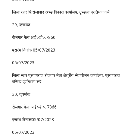
ज़िला स्तर फिरोजाबाद खण्ड विकास कार्यालय‚ टूण्डला प्रतिभाग करें
29, क्रमांक
रोजगार मेला आई०डी०.7860
प्रारंभ दिनांक 05/07/2023
05/07/2023
ज़िला स्तर प्रयागराज रोजगार मेला क्षेत्रीय सेवायोजन कार्यालय, प्रयागराज
परिसर प्रतिभाग करें
30, क्रमांक
रोजगार मेला आई०डी०. 7866
प्रारंभ दिनांक05/07/2023
05/07/2023