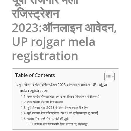
रजिस्ट्रेशन
2023:ऑनलाइन आवेदन,
UP rojgar mela
registration
Table of Contents
यूपी रोजगार मेला रजिस्ट्रेशन 2023:ऑनलाइन आवेदन, UP rojgar
mela registration
उत्तर प्रदेश रोजगार मेला २०२३ का विवरण (सेवायोजन पंजीकरण )
उत्तर प्रदेश रोजगार मेला के लाभ
यूपी रोजगार मेला 2023 के लिए योग्यता क्या होनी चाहिए
यूपी रोजगार मेला रजिस्ट्रेशन 2023 की प्रक्रिया हाउ टू अप्लाई
प्रदेश में चल रहे रोजगार मेले की सूची :-
मेला का स्तर ज़िला (यदि ज़िला स्तर है तो) सहारनपुर