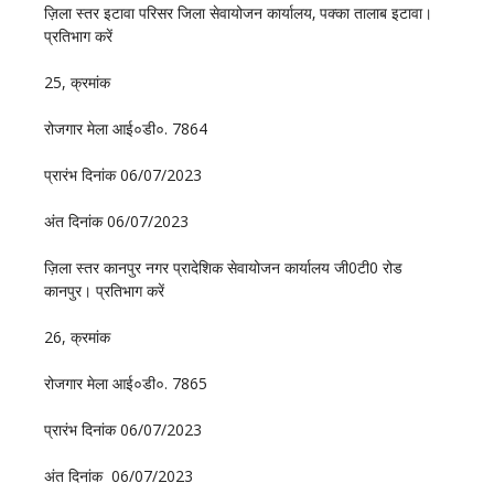
ज़िला स्तर इटावा परिसर जिला सेवायोजन कार्यालय‚ पक्का तालाब इटावा।
प्रतिभाग करें
25, क्रमांक
रोजगार मेला आई०डी०. 7864
प्रारंभ दिनांक 06/07/2023
अंत दिनांक 06/07/2023
ज़िला स्तर कानपुर नगर प्रादेशिक सेवायोजन कार्यालय जी0टी0 रोड
कानपुर। प्रतिभाग करें
26, क्रमांक
रोजगार मेला आई०डी०. 7865
प्रारंभ दिनांक 06/07/2023
अंत दिनांक 06/07/2023