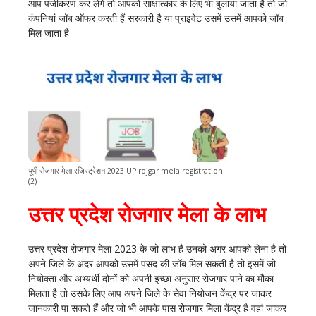
आप पंजीकरण कर लेंगे तो आपको साक्षात्कार के लिए भी बुलाया जाता है तो जो
कंपनियां जॉब ऑफर करती हैं सरकारी है या प्राइवेट उसमें उसमें आपको जॉब
मिल जाता है
यूपी रोजगार मेला रजिस्ट्रेशन 2023 UP rojgar mela registration
(2)
उत्तर प्रदेश रोजगार मेला के लाभ
उत्तर प्रदेश रोजगार मेला 2023 के जो लाभ है उनको अगर आपको लेना है तो
अपने जिले के अंदर आपको उसमें पसंद की जॉब मिल सकती है तो इसमें जो
नियोक्ता और अभ्यर्थी दोनों को अपनी इच्छा अनुसार रोजगार पाने का मौका
मिलता है तो उसके लिए आप अपने जिले के सेवा नियोजन केंद्र पर जाकर
जानकारी पा सकते हैं और जो भी आपके पास रोजगार मिला केंद्र है वहां जाकर