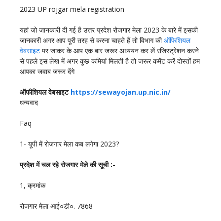
2023 UP rojgar mela registration
यहां जो जानकारी दी गई है उत्तर प्रदेश रोजगार मेला 2023 के बारे में इसकी
जानकारी अगर आप पूरी तरह से करना चाहते हैं तो विभाग की
ऑफिशियल
वेबसाइट
पर जाकर के आप एक बार जरूर अध्ययन कर लें रजिस्ट्रेशन करने
से पहले इस लेख में अगर कुछ कमियां मिलती है तो जरूर कमेंट करें दोस्तों हम
आपका जवाब जरूर देंगे
ऑफीशियल वेबसाइट
https://sewayojan.up.nic.in/
धन्यवाद
Faq
1- यूपी में रोजगार मेला कब लगेगा 2023?
प्रदेश में चल रहे रोजगार मेले की सूची :-
1, क्रमांक
रोजगार मेला आई०डी०. 7868