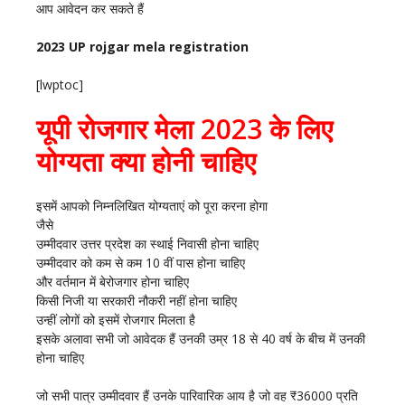
आप आवेदन कर सकते हैं
2023 UP rojgar mela registration
[lwptoc]
यूपी रोजगार मेला 2023 के लिए
योग्यता क्या होनी चाहिए
इसमें आपको निम्नलिखित योग्यताएं को पूरा करना होगा
जैसे
उम्मीदवार उत्तर प्रदेश का स्थाई निवासी होना चाहिए
उम्मीदवार को कम से कम 10 वीं पास होना चाहिए
और वर्तमान में बेरोजगार होना चाहिए
किसी निजी या सरकारी नौकरी नहीं होना चाहिए
उन्हीं लोगों को इसमें रोजगार मिलता है
इसके अलावा सभी जो आवेदक हैं उनकी उम्र 18 से 40 वर्ष के बीच में उनकी
होना चाहिए
जो सभी पात्र उम्मीदवार हैं उनके पारिवारिक आय है जो वह ₹36000 प्रति