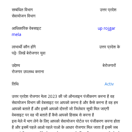
सम्बंधित विभाग उत्तर प्रदेश
सेवायोजन विभाग
आधिकारिक वेबसाइट
up rojgar
mela
लाभार्थी कौन होंगे उत्तर प्रदेश के
पढ़ेः लिखें बेरोजगार युवा
उद्देश्य बेरोजगारों
रोजगार उपलब्ध कराना
तिथि
Activ
उत्तर प्रदेश रोजगार मेला 2023 की जो ऑनलाइन पंजीकरण करना है वह
सेवायोजन विभाग की वेबसाइट पर आपको करना है और कैसे करना है वह हम
आपको बताते हैं और इसमें आपको दोस्तों जो जिलेवार सूची मिल जाएगी
वेबसाइट पर वह भी बताते हैं कैसे आपको हिसाब से करना है
इस मेले में भाग लेने के लिए आपको सेवायोजन पोर्टल पर पंजीकरण करना होता
है और इसमें पहले आओ पहले पाओ के आधार रोजगार मिल जाता हैं इसमें जब