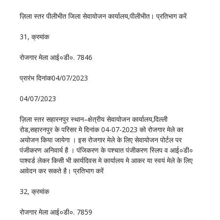
ज़िला स्तर पीलीभीत जिला सेवायोजन कार्यालय‚पीलीभीत। प्रतिभाग करें
31, क्रमांक
रोजगार मेला आई०डी०. 7846
प्रारंभ दिनांक04/07/2023
04/07/2023
ज़िला स्तर सहारनपुर स्थान–क्षेत्रीय सेवायोजन कार्यालय‚दिल्ली
रोड‚सहारनपुर के परिसर मे दिनांक 04-07-2023 को रोजगार मेले का
अयोजन किया जायेगा । इस रोजगार मेले के लिए सेवायोजन पोर्टल पर
पंजीकरण अनिवार्य है । पंजिकरण के पश्चात पंजीकरण स्लिप व आई०डी०
पाश्वर्ड लेकर किसी भी कार्यदिवस मे कार्यालय मे आकर या स्वयं मेले के लिए
आवेदन कर सकते है। प्रतिभाग करें
32, क्रमांक
रोजगार मेला आई०डी०. 7859