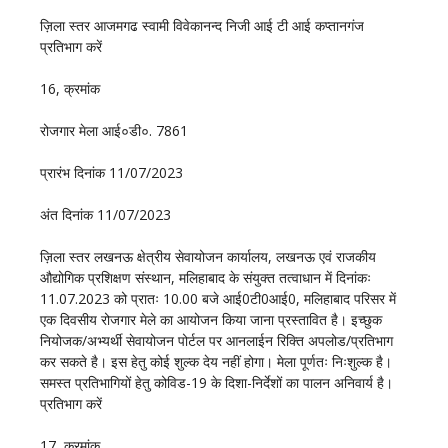
ज़िला स्तर आजमगढ स्वामी विवेकानन्द निजी आई टी आई कप्तानगंज
प्रतिभाग करें
16, क्रमांक
रोजगार मेला आई०डी०. 7861
प्रारंभ दिनांक 11/07/2023
अंत दिनांक 11/07/2023
ज़िला स्तर लखनऊ क्षेत्रीय सेवायोजन कार्यालय, लखनऊ एवं राजकीय
औद्योगिक प्रशिक्षण संस्थान, मलिहाबाद के संयुक्त तत्वाधान में दिनांकः
11.07.2023 को प्रातः 10.00 बजे आई0टी0आई0, मलिहाबाद परिसर में
एक दिवसीय रोजगार मेले का आयोजन किया जाना प्रस्तावित है। इच्छुक
नियोजक/अभ्यर्थी सेवायोजन पोर्टल पर आनलाईन रिक्ति अपलोड/प्रतिभाग
कर सकते है। इस हेतु कोई शुल्क देय नहीं होगा। मेला पूर्णतः निःशुल्क है।
समस्त प्रतिभागियों हेतु कोविड-19 के दिशा-निर्देशों का पालन अनिवार्य है।
प्रतिभाग करें
17, क्रमांक