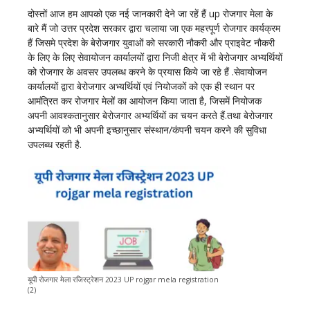
दोस्तों आज हम आपको एक नई जानकारी देने जा रहें हैं up रोजगार मेला के
बारे मैं जो उत्तर प्रदेश सरकार द्वारा चलाया जा एक महत्त्पूर्ण रोजगार कार्यक्रम
हैं जिसमे प्रदेश के बेरोजगार युवाओं को सरकारी नौकरी और प्राइवेट नौकरी
के लिए के लिए सेवायोजन कार्यालयों द्वारा निजी क्षेत्र में भी बेरोजगार अभ्यर्थियों
को रोजगार के अवसर उपलब्ध करने के प्रयास किये जा रहे हैं .सेवायोजन
कार्यालयों द्वारा बेरोजगार अभ्यर्थियों एवं नियोजकों को एक ही स्थान पर
आमंत्रित कर रोजगार मेलों का आयोजन किया जाता है, जिसमें नियोजक
अपनी आवश्कतानुसार बेरोजगार अभ्यर्थियों का चयन करते हैं.तथा बेरोजगार
अभ्यर्थियों को भी अपनी इच्छानुसार संस्थान/कंपनी चयन करने की सुविधा
उपलब्ध रहती है.
यूपी रोजगार मेला रजिस्ट्रेशन 2023 UP rojgar mela registration
(2)