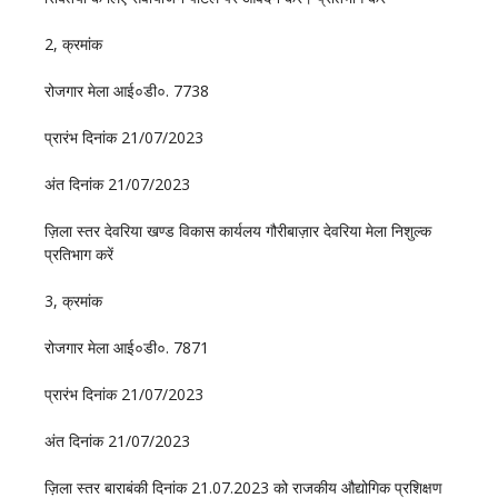
2, क्रमांक
रोजगार मेला आई०डी०. 7738
प्रारंभ दिनांक 21/07/2023
अंत दिनांक 21/07/2023
ज़िला स्तर देवरिया खण्ड विकास कार्यलय गौरीबाज़ार देवरिया मेला निशुल्क
प्रतिभाग करें
3, क्रमांक
रोजगार मेला आई०डी०. 7871
प्रारंभ दिनांक 21/07/2023
अंत दिनांक 21/07/2023
ज़िला स्तर बाराबंकी दिनांक 21.07.2023 को राजकीय औद्योगिक प्रशिक्षण