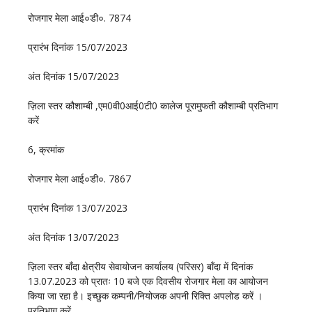
रोजगार मेला आई०डी०. 7874
प्रारंभ दिनांक 15/07/2023
अंत दिनांक 15/07/2023
ज़िला स्तर कौशाम्बी ,एम0वी0आई0टी0 कालेज पूरामुफती कौशाम्बी प्रतिभाग
करें
6, क्रमांक
रोजगार मेला आई०डी०. 7867
प्रारंभ दिनांक 13/07/2023
अंत दिनांक 13/07/2023
ज़िला स्तर बाँदा क्षेत्रीय सेवायोजन कार्यालय (परिसर) बॉंदा में दिनांक
13.07.2023 को प्रातः 10 बजे एक दिवसीय रोजगार मेला का आयोजन
किया जा रहा है। इच्छुक कम्पनी/नियोजक अपनी रिक्ति अपलोड करें ।
प्रतिभाग करें