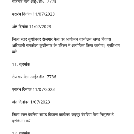
रोजगार मेला आई०डी०. 7723
प्रारंभ दिनांक 11/07/2023
अंत दिनांक 11/07/2023
ज़िला स्तर कुशीनगर रोजगार मेला का आयोजन कार्यालय खण्ड विकास
अधिकारी रामकोला कुशीनगर के परिसर में आयोजित किया जायेगा| प्रतिभाग
करें
11, क्रमांक
रोजगार मेला आई०डी०. 7736
प्रारंभ दिनांक 11/07/2023
अंत दिनांक11/07/2023
ज़िला स्तर देवरिया खण्ड विकास कार्यलय रुद्र्पुर देवरिया मेला निशुल्क है
प्रतिभाग करें
12, क्रमांक