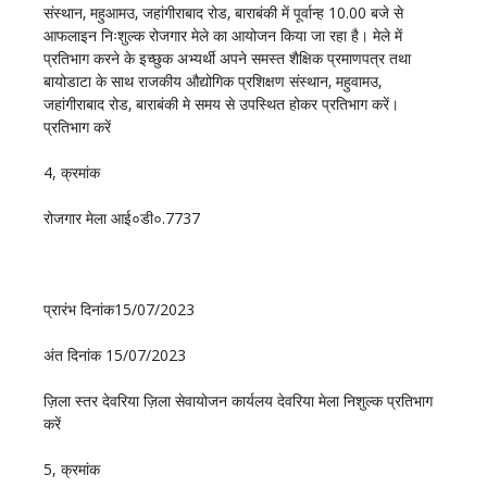
संस्थान‚ महुआमउ‚ जहांगीराबाद रोड‚ बाराबंकी में पूर्वान्ह 10.00 बजे से
आफलाइन निःशुल्क रोजगार मेले का आयोजन किया जा रहा है। मेले में
प्रतिभाग करने के इच्छुक अभ्यर्थी अपने समस्त शैक्षिक प्रमाणपत्र तथा
बायोडाटा के साथ राजकीय औद्योगिक प्रशिक्षण संस्थान‚ महुवामउ‚
जहांगीराबाद रोड‚ बाराबंकी मे समय से उपस्थित होकर प्रतिभाग करें।
प्रतिभाग करें
4, क्रमांक
रोजगार मेला आई०डी०.7737
प्रारंभ दिनांक15/07/2023
अंत दिनांक 15/07/2023
ज़िला स्तर देवरिया ज़िला सेवायोजन कार्यलय देवरिया मेला निशुल्क प्रतिभाग
करें
5, क्रमांक