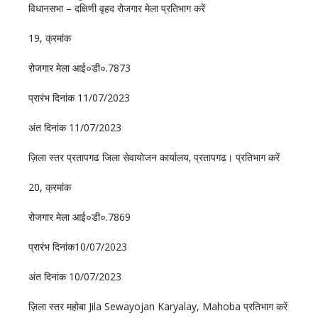
विधानसभा – दक्षिणी वृहद रोजगार मेला प्रतिभाग करें
19, क्रमांक
रोजगार मेला आई०डी०.7873
प्रारंभ दिनांक 11/07/2023
अंत दिनांक 11/07/2023
ज़िला स्तर प्रतापगढ जिला सेवायोजन कार्यालय‚ प्रतापगढ। प्रतिभाग करें
20, क्रमांक
रोजगार मेला आई०डी०.7869
प्रारंभ दिनांक10/07/2023
अंत दिनांक 10/07/2023
ज़िला स्तर महोबा Jila Sewayojan Karyalay, Mahoba प्रतिभाग करें