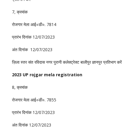
7, क्रमांक
रोजगार मेला आई०डी०. 7814
प्रारंभ दिनांक 12/07/2023
अंत दिनांक 12/07/2023
ज़िला स्तर संत रविदास नगर पुरानी कलेक्ट्रेक्ट बालीपुर ज्ञानपुर प्रतिभाग करें
2023 UP rojgar mela registration
8, क्रमांक
रोजगार मेला आई०डी०. 7855
प्रारंभ दिनांक 12/07/2023
अंत दिनांक 12/07/2023