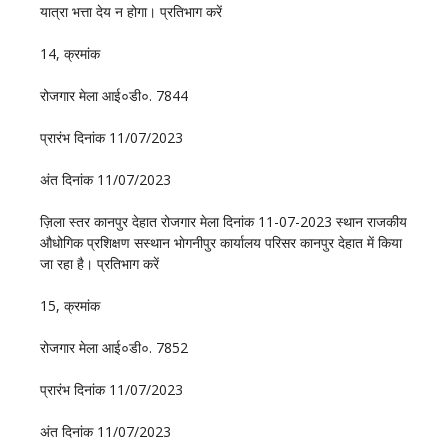
यात्रा भत्ता देय न होगा। प्रतिभाग करें
14, क्रमांक
रोजगार मेला आई०डी०. 7844
प्रारंभ दिनांक 11/07/2023
अंत दिनांक 11/07/2023
ज़िला स्तर कानपुर देहात रोजगार मेला दिनांक 11-07-2023 स्थान राजकीय
औधोगिक प्रशिक्षण सस्थान भाेगनीपुर कार्यालय परिसर कानपुर देहात में किया
जा रहा है। प्रतिभाग करें
15, क्रमांक
रोजगार मेला आई०डी०. 7852
प्रारंभ दिनांक 11/07/2023
अंत दिनांक 11/07/2023