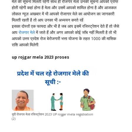
मेले की सूचना मिलती रहेगी साथ ही रोजगार मेला उनकी सूचना आपको प्राप्त
होती रहेगी कहां होना है मेला और उसमें आपको शामिल होना है और आजकल
लोकल न्यूज़ अखबार में भी आपको रोजागार मेले का आयोजन का जानकारी
मिलती रहती है तो आप उनका भी अध्ययन करते रहें
इसका दोस्तों एक फायदा और भी है जब आप इसमें रजिस्ट्रेशन देते हैं तो जैसे
आप
रोजगार मेले
में जाते हैं और अगर आपको कोई जॉब नहीं मिलती है तो भी
आपको उत्तर प्रदेश रोज बेरोजगारी भत्ता योजना के तहत 1000 की मासिक
राशि आपको मिलेगी
up rojgar mela 2023 proses
यूपी रोजगार मेला रजिस्ट्रेशन 2023 UP rojgar mela registration
(2)