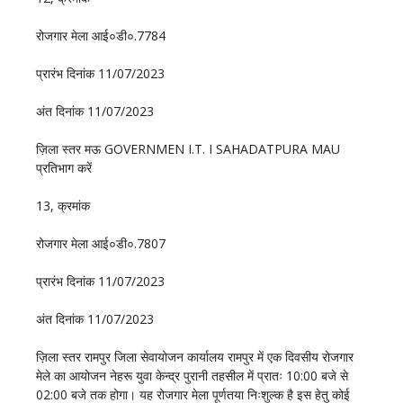
रोजगार मेला आई०डी०.7784
प्रारंभ दिनांक 11/07/2023
अंत दिनांक 11/07/2023
ज़िला स्तर मऊ GOVERNMEN I.T. I SAHADATPURA MAU
प्रतिभाग करें
13, क्रमांक
रोजगार मेला आई०डी०.7807
प्रारंभ दिनांक 11/07/2023
अंत दिनांक 11/07/2023
ज़िला स्तर रामपुर जिला सेवायोजन कार्यालय रामपुर में एक दिवसीय रोजगार
मेले का आयोजन नेहरू युवा केन्द्र पुरानी तहसील में प्रातः 10:00 बजे से
02:00 बजे तक होगा। यह रोजगार मेला पूर्णतया निःशुल्क है इस हेतु कोई