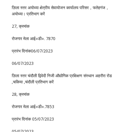
ज़िला स्तर अयोध्या क्षेत्रीय सेवायोजन कार्यालय परिसर，फतेहगंज，
अयोध्या। प्रतिभाग करें
27, क्रमांक
रोजगार मेला आई०डी०. 7870
प्रारंभ दिनांक06/07/2023
06/07/2023
ज़िला स्तर चंदौली द्विवेदी निजी औद्योगिक प्रक्षिक्षण संस्थान अहरौरा रोड
,चकिया ,चंदौली प्रतिभाग करें
28, क्रमांक
रोजगार मेला आई०डी०.7853
प्रारंभ दिनांक 05/07/2023
05/07/2023