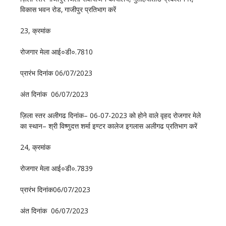
विकास भवन रोड‚ गाजीपुर प्रतिभाग करें
23, क्रमांक
रोजगार मेला आई०डी०.7810
प्रारंभ दिनांक 06/07/2023
अंत दिनांक 06/07/2023
ज़िला स्तर अलीगढ दिनांक– 06-07-2023 को होने वाले वृहद रोजगार मेले
का स्थान– श्री विष्णुदत्त शर्मा इण्टर कालेज इगलास अलीगढ प्रतिभाग करें
24, क्रमांक
रोजगार मेला आई०डी०.7839
प्रारंभ दिनांक06/07/2023
अंत दिनांक 06/07/2023