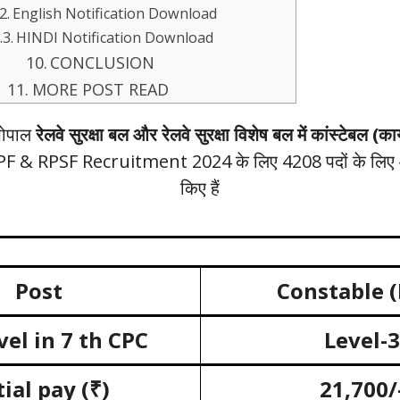
English Notification Download
HINDI Notification Download
CONCLUSION
MORE POST READ
 भोपाल
रेलवे सुरक्षा बल और रेलवे सुरक्षा विशेष बल में कांस्टेबल (कार
 & RPSF Recruitment 2024 के लिए 4208 पदों के लिए 
किए हैं
Post
Constable (
vel in
7
th CPC
Level-3
tial pay
(₹)
21,700/