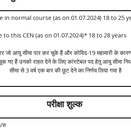
e in normal course (as on 01.07.2024) 18 to 25 y
 to this CEN (as on 01.07.2024)* 18 to 28 years
र जो आयु सीमा पार कर चुके हैं और कोविद-19 महामारी के कारण रे
क गए हैं उनको राहत देने के लिए कांस्टेबल पद हेतु आयु सीमा नि
सीमा से 3 वर्ष एक बार की छूट देने का निर्णय लिया गया है
परीक्षा शुल्क
/रु