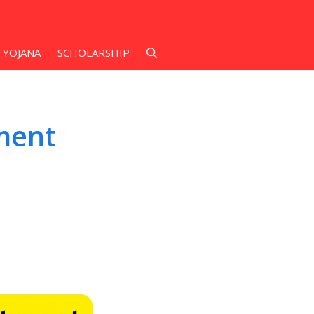
 YOJANA
SCHOLARSHIP
ment