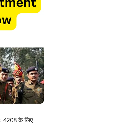
t 4208 के लिए