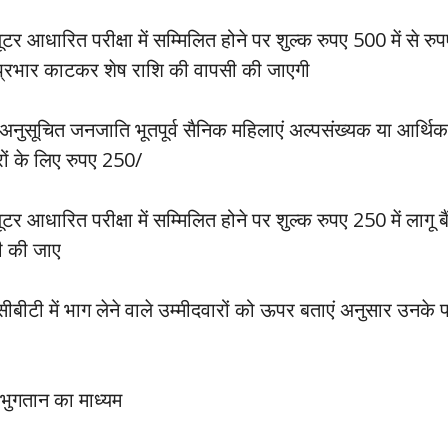
टर आधारित परीक्षा में सम्मिलित होने पर शुल्क रुपए 500 में से र
क प्रभार काटकर शेष राशि की वापसी की जाएगी
नुसूचित जनजाति भूतपूर्व सैनिक महिलाएं अल्पसंख्यक या आर्थिक 
रों के लिए रुपए 250/
टर आधारित परीक्षा में सम्मिलित होने पर शुल्क रुपए 250 में लागू
ी की जाए
बीटी में भाग लेने वाले उम्मीदवारों को ऊपर बताएं अनुसार उनके पर
 भुगतान का माध्यम