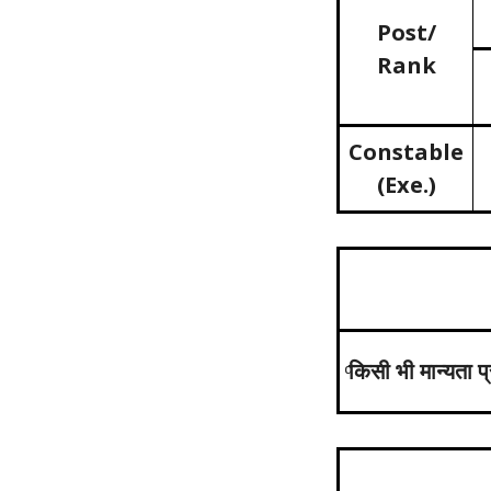
Post/
Rank
Constable
(Exe.)
किसी भी मान्यता प्