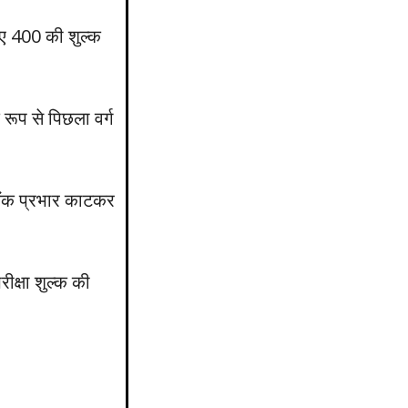
ुपए 400 की शुल्क
रूप से पिछला वर्ग
 बैंक प्रभार काटकर
ीक्षा शुल्क की