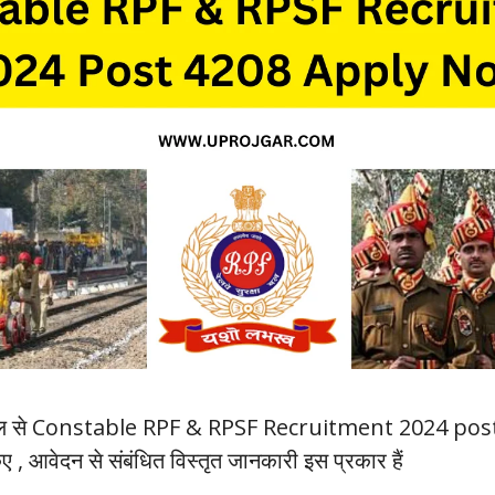
ड भोपाल से Constable RPF & RPSF Recruitment 2024 pos
 , आवेदन से संबंधित विस्तृत जानकारी इस प्रकार हैं