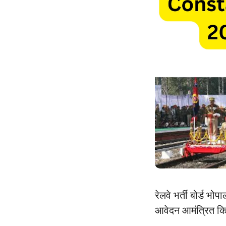
रेलवे भर्ती बोर्
आवेदन आमंत्रित किए