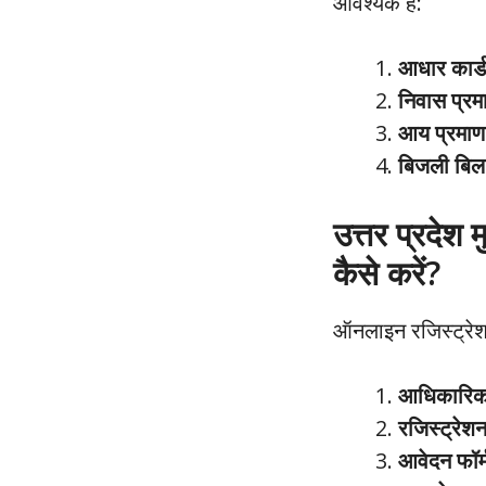
आवश्यक हैं:
आधार कार्ड
निवास प्रम
आय प्रमाण
बिजली बिल
उत्तर प्रदे
कैसे करें?
ऑनलाइन रजिस्ट्रेशन
आधिकारिक 
रजिस्ट्रेश
आवेदन फॉर्म