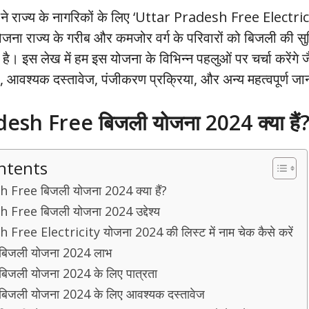
र ने राज्य के नागरिकों के लिए ‘Uttar Pradesh Free Electri
जना राज्य के गरीब और कमजोर वर्ग के परिवारों को बिजली की सु
 गई है। इस लेख में हम इस योजना के विभिन्न पहलुओं पर चर्चा करेंगे
रता, आवश्यक दस्तावेज, पंजीकरण प्रक्रिया, और अन्य महत्वपूर्ण 
esh Free बिजली योजना 2024 क्या हैं
ntents
Free बिजली योजना 2024 क्या हैं?
Free बिजली योजना 2024 उद्देश्य
ree Electricity योजना 2024 की लिस्ट में नाम चेक कैसे करें
फ़्त बिजली योजना 2024 लाभ
्त बिजली योजना 2024 के लिए पात्रता
फ़्त बिजली योजना 2024 के लिए आवश्यक दस्तावेज