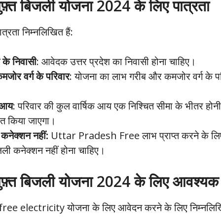
 मुफ़्त बिजली योजना 2024 के लिए पात्रता
्रता निम्नलिखित हैं:
श के निवासी
: आवेदक उत्तर प्रदेश का निवासी होना चाहिए।
जोर वर्ग के परिवार
: योजना का लाभ गरीब और कमजोर वर्ग के पर
 आय
: परिवार की कुल वार्षिक आय एक निश्चित सीमा के भीतर होन
धारित किया जाएगा।
 कनेक्शन नहीं:
Uttar Pradesh Free लाभ प्राप्त करने के लि
जली कनेक्शन नहीं होना चाहिए।
श मुफ़्त बिजली योजना 2024 के लिए आवश्यक 
ee electricity योजना के लिए आवेदन करने के लिए निम्नलिख