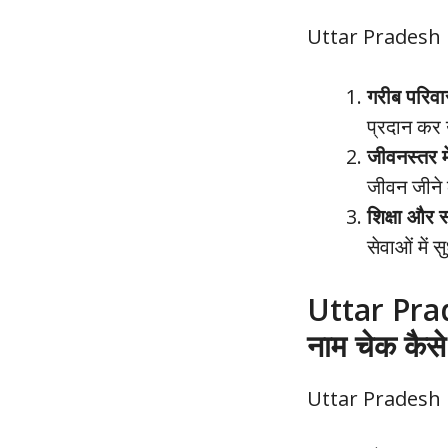
Uttar Pradesh Free
गरीब परिवा
प्रदान कर
जीवनस्तर मे
जीवन जीने
शिक्षा और स्
सेवाओं में 
Uttar Prad
नाम चेक कैसे 
Uttar Pradesh Fre