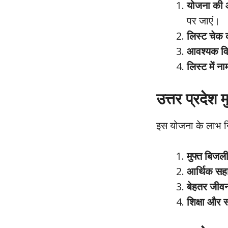
योजना की 
पर जाएं।
लिस्ट चेक क
आवश्यक विव
लिस्ट में ना
उत्तर प्रदेश
इस योजना के लाभ नि
मुफ्त बिजल
आर्थिक सह
बेहतर जीव
शिक्षा और स्