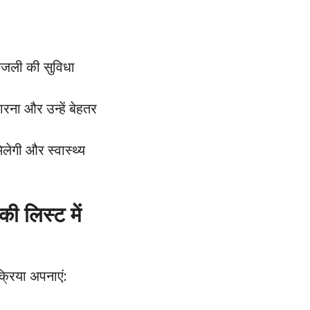
बिजली की सुविधा
रना और उन्हें बेहतर
िलेगी और स्वास्थ्य
 लिस्ट में
्रिया अपनाएं: