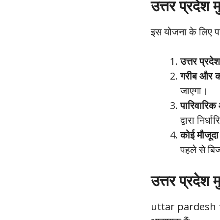
उत्तर प्रदेश
इस योजना के लिए पात
उत्तर प्रदे
गरीब और कम
जाएगा।
पारिवारिक
द्वारा निर्
कोई मौजूदा
पहले से बि
उत्तर प्रदे
uttar pardesh fr