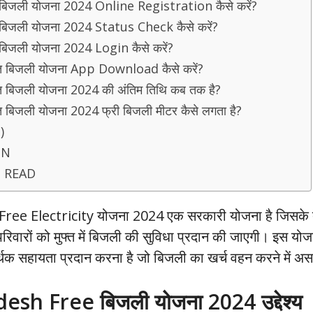
फ़्त बिजली योजना 2024 Online Registration कैसे करें?
फ़्त बिजली योजना 2024 Status Check कैसे करें?
्त बिजली योजना 2024 Login कैसे करें?
ुफ़्त बिजली योजना App Download कैसे करें?
ुफ़्त बिजली योजना 2024 की अंतिम तिथि कब तक है?
ुफ़्त बिजली योजना 2024 फ्री बिजली मीटर कैसे लगता है?
)
ON
 READ
ee Electricity योजना 2024 एक सरकारी योजना है जिसके त
िवारों को मुफ्त में बिजली की सुविधा प्रदान की जाएगी। इस योजना 
थिक सहायता प्रदान करना है जो बिजली का खर्च वहन करने में असमर
esh Free बिजली योजना 2024 उद्देश्य