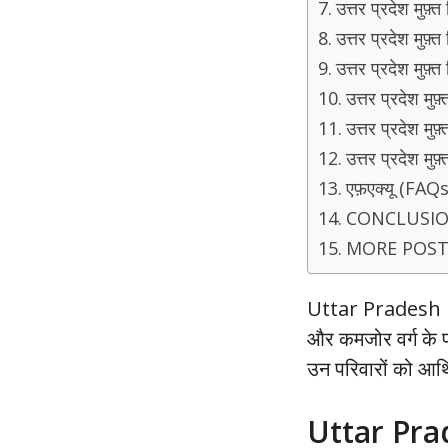
उत्तर प्रदेश मु
उत्तर प्रदेश मु
उत्तर प्रदेश मुफ़
उत्तर प्रदेश म
उत्तर प्रदेश म
उत्तर प्रदेश म
एफ़एक्यू (FAQs
CONCLUSI
MORE POST
Uttar Pradesh Fr
और कमजोर वर्ग के पर
उन परिवारों को आर्
Uttar Prad