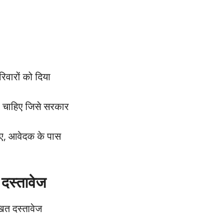
िवारों को दिया
ी चाहिए जिसे सरकार
ए, आवेदक के पास
दस्तावेज
ित दस्तावेज