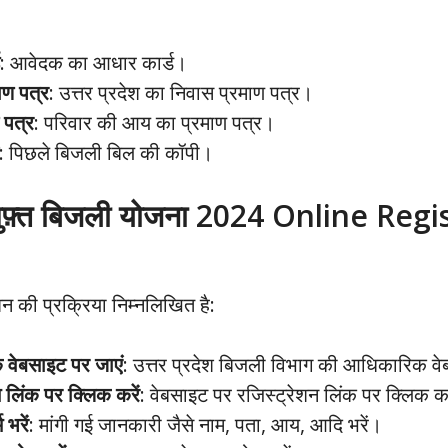
: आवेदक का आधार कार्ड।
ाण पत्र
: उत्तर प्रदेश का निवास प्रमाण पत्र।
 पत्र
: परिवार की आय का प्रमाण पत्र।
: पिछले बिजली बिल की कॉपी।
श मुफ़्त बिजली योजना 2024 Online Reg
 की प्रक्रिया निम्नलिखित है:
वेबसाइट पर जाएं
: उत्तर प्रदेश बिजली विभाग की आधिकारिक व
न लिंक पर क्लिक करें
: वेबसाइट पर रजिस्ट्रेशन लिंक पर क्लिक क
 भरें
: मांगी गई जानकारी जैसे नाम, पता, आय, आदि भरें।