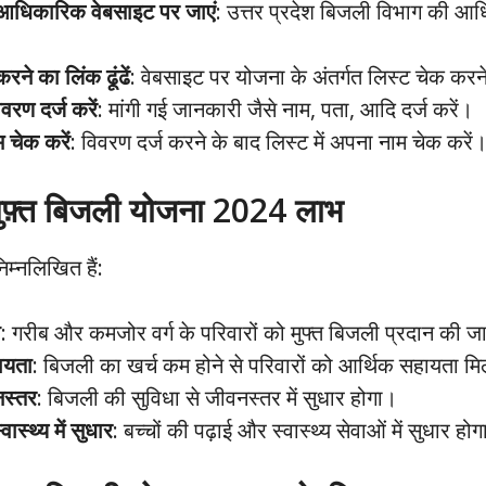
आधिकारिक वेबसाइट पर जाएं
: उत्तर प्रदेश बिजली विभाग की आ
रने का लिंक ढूंढें
: वेबसाइट पर योजना के अंतर्गत लिस्ट चेक करने 
रण दर्ज करें
: मांगी गई जानकारी जैसे नाम, पता, आदि दर्ज करें।
म चेक करें
: विवरण दर्ज करने के बाद लिस्ट में अपना नाम चेक करें
 मुफ़्त बिजली योजना 2024 लाभ
म्नलिखित हैं:
ी
: गरीब और कमजोर वर्ग के परिवारों को मुफ्त बिजली प्रदान की 
ायता
: बिजली का खर्च कम होने से परिवारों को आर्थिक सहायता मि
नस्तर
: बिजली की सुविधा से जीवनस्तर में सुधार होगा।
वास्थ्य में सुधार
: बच्चों की पढ़ाई और स्वास्थ्य सेवाओं में सुधार हो