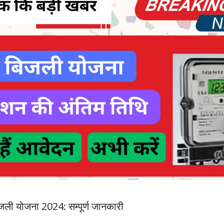
बिजली योजना 2024: सम्पूर्ण जानकारी