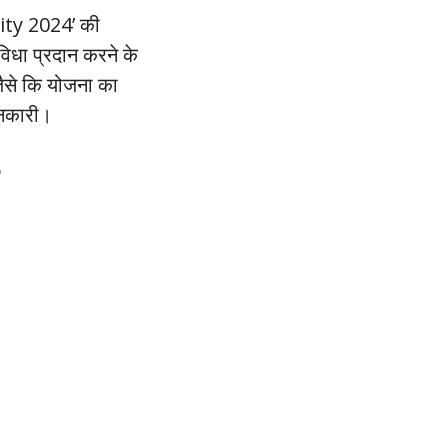
city 2024’ की
विधा प्रदान करने के
 जैसे कि योजना का
जानकारी।
?