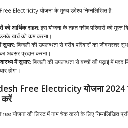
 Electricity योजना के मुख्य उद्देश्य निम्नलिखित हैं:
रों को आर्थिक राहत
: इस योजना के तहत गरीब परिवारों को मुफ्त 
 उनके खर्च को कम करना।
ं सुधार
: बिजली की उपलब्धता से गरीब परिवारों का जीवनस्तर सुधा
 का अवसर प्रदान करना।
वास्थ्य में सुधार
: बिजली की उपलब्धता से बच्चों की पढ़ाई में मदद म
सुधार होगा।
esh Free Electricity योजना 2024 की
करें
e योजना की लिस्ट में नाम चेक करने के लिए निम्नलिखित प्रक