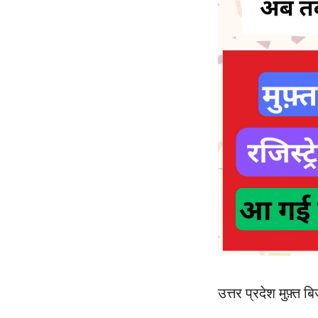
उत्तर प्रदेश मुफ़्त 