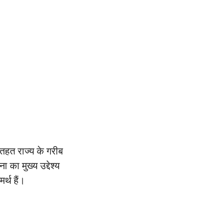
हत राज्य के गरीब
का मुख्य उद्देश्य
्थ हैं।