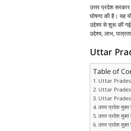
उत्तर प्रदेश सरका
घोषणा की है। यह यो
उद्देश्य से शुरू की
उद्देश्य, लाभ, पात्
Uttar Prad
Table of Co
Uttar Pradesh 
Uttar Pradesh 
Uttar Pradesh F
उत्तर प्रदेश मु
उत्तर प्रदेश मुफ़
उत्तर प्रदेश मु